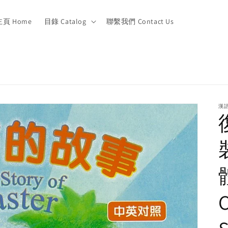
主頁 Home
目錄 Catalog
聯繫我們 Contact Us
漢
體