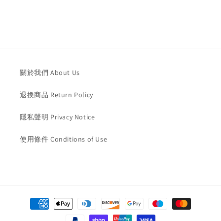
關於我們 About Us
退換商品 Return Policy
隱私聲明 Privacy Notice
使用條件 Conditions of Use
Payment
methods