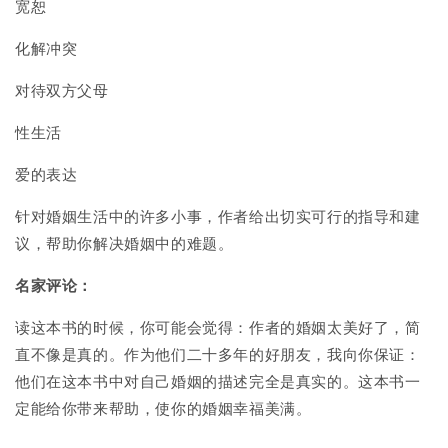
Book
Book
宽恕
化解冲突
对待双方父母
性生活
爱的表达
针对婚姻生活中的许多小事，作者给出切实可行的指导和建
议，帮助你解决婚姻中的难题。
名家评论
：
读这本书的时候，你可能会觉得：作者的婚姻太美好了，简
直不像是真的。作为他们二十多年的好朋友，我向你保证：
他们在这本书中对自己婚姻的描述完全是真实的。这本书一
定能给你带来帮助，使你的婚姻幸福美满。